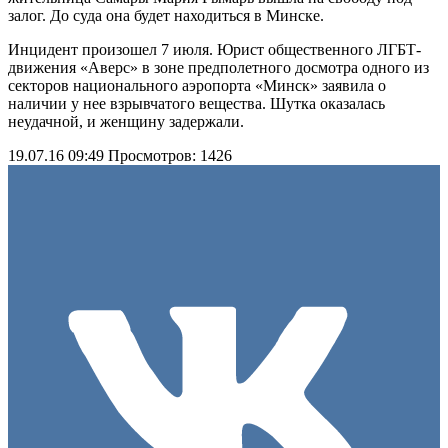
залог. До суда она будет находиться в Минске.
Инцидент произошел 7 июля. Юрист общественного ЛГБТ-
движения «Аверс» в зоне предполетного досмотра одного из
секторов национального аэропорта «Минск» заявила о
наличии у нее взрывчатого вещества. Шутка оказалась
неудачной, и женщину задержали.
19.07.16 09:49
Просмотров: 1426