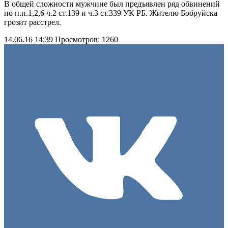
В общей сложности мужчине был предъявлен ряд обвинений
по п.п.1,2,6 ч.2 ст.139 и ч.3 ст.339 УК РБ. Жителю Бобруйска
грозит расстрел.
14.06.16 14:39
Просмотров: 1260