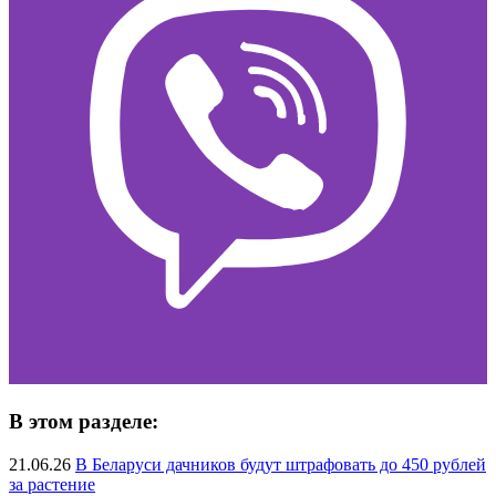
В этом разделе:
21.06.26
В Беларуси дачников будут штрафовать до 450 рублей
за растение