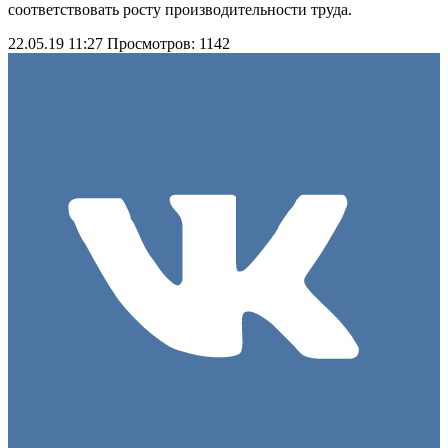
соответствовать росту производительности труда.
22.05.19 11:27
Просмотров: 1142