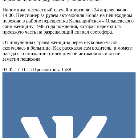
Напомним, несчастный случай произошел 24 апреля около
14.00. Пенсионер за рулем автомобиля Honda на пешеходном
переходе в районе перекрестка Кальварийская – Ольшевского
сбил женщину 1948 года рождения, которая переходила
проезжую часть на разрешающий сигнал светофора.
От полученных травм женщина через несколько часов
скончалась в больнице. Как рассказал сам водитель, в момент
наезда его внимание отвлек другой автомобиль и он не
заметил пешехода.
03.05.17 11:15
Просмотров: 1588