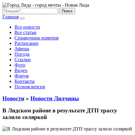
Главная
Все новости
Все статьи
Справочник номеров
Расписание
Афиша
Погода
Ссылки
Фото
Видео
Форум
Контакты
Полная версия
Новости
»
Новости Лидчины
В Лидском районе в результате ДТП трассу
залило соляркой