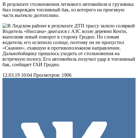
В результате столкновения легкового автомобиля и грузовика
был поврежден топливный бак, из которого на проезжую
часть вытекло дизтопливо.
Водитель «Ниссана» двигался с АЗС возле деревни Кенти,
выполняя левый поворот в сторону Гродно. По словам
водителя, его ослепило солнце, поэтому он не пропустил
«Сканию», ехавшую в противоположном направлении.
Дальнобойщику пришлось уходить от столкновения на
встречную полосу. Его автомобиль получил удар в топливный
бак, сообщает ГАИ Гродно.
12.03.19 10:04
Просмотров: 1906