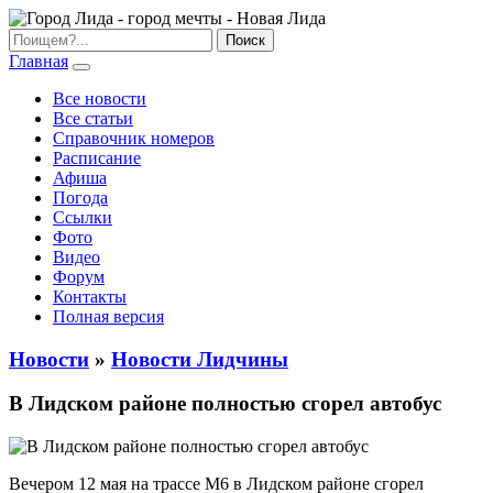
Главная
Все новости
Все статьи
Справочник номеров
Расписание
Афиша
Погода
Ссылки
Фото
Видео
Форум
Контакты
Полная версия
Новости
»
Новости Лидчины
В Лидском районе полностью сгорел автобус
Вечером 12 мая на трассе М6 в Лидском районе сгорел