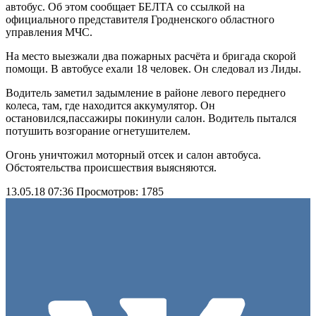
автобус. Об этом сообщает БЕЛТА со ссылкой на
официального представителя Гродненского областного
управления МЧС.
На место выезжали два пожарных расчёта и бригада скорой
помощи. В автобусе ехали 18 человек. Он следовал из Лиды.
Водитель заметил задымление в районе левого переднего
колеса, там, где находится аккумулятор. Он
остановился,пассажиры покинули салон. Водитель пытался
потушить возгорание огнетушителем.
Огонь уничтожил моторный отсек и салон автобуса.
Обстоятельства происшествия выясняются.
13.05.18 07:36
Просмотров: 1785