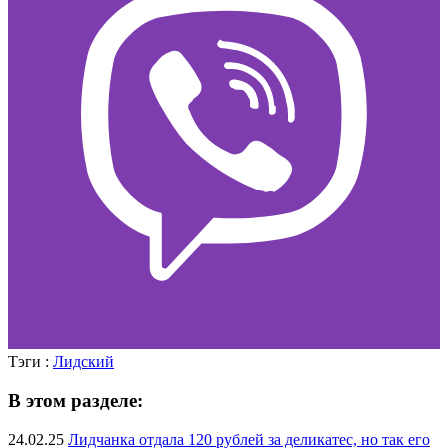
Тэги :
Лидский
В этом разделе:
24.02.25
Лидчанка отдала 120 рублей за деликатес, но так его