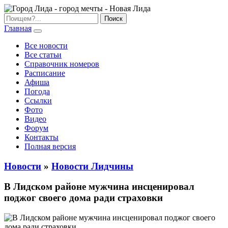
Главная
Все новости
Все статьи
Справочник номеров
Расписание
Афиша
Погода
Ссылки
Фото
Видео
Форум
Контакты
Полная версия
Новости
»
Новости Лидчины
В Лидском районе мужчина инсценировал
поджог своего дома ради страховки