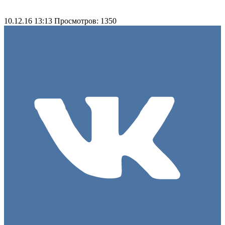
10.12.16 13:13
Просмотров: 1350