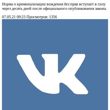
Норма о криминализации вождения без прав вступает в силу
через десять дней после официального опубликования закона.
07.05.21 09:23
Просмотров: 1356