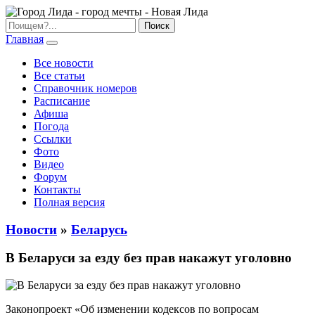
Главная
Все новости
Все статьи
Справочник номеров
Расписание
Афиша
Погода
Ссылки
Фото
Видео
Форум
Контакты
Полная версия
Новости
»
Беларусь
В Беларуси за езду без прав накажут уголовно
Законопроект «Об изменении кодексов по вопросам