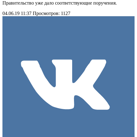
Правительство уже дало соответствующие поручения.
04.06.19 11:37
Просмотров: 1127