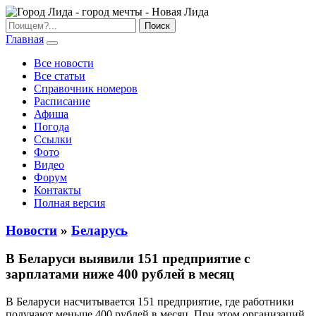
Главная
Все новости
Все статьи
Справочник номеров
Расписание
Афиша
Погода
Ссылки
Фото
Видео
Форум
Контакты
Полная версия
Новости
»
Беларусь
В Беларуси выявили 151 предприятие с
зарплатами ниже 400 рублей в месяц
В Беларуси насчитывается 151 предприятие, где работники
получают меньше 400 рублей в месяц. При этом организаций