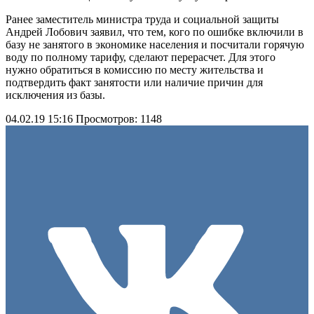
Ранее заместитель министра труда и социальной защиты
Андрей Лобович заявил, что тем, кого по ошибке включили в
базу не занятого в экономике населения и посчитали горячую
воду по полному тарифу, сделают перерасчет. Для этого
нужно обратиться в комиссию по месту жительства и
подтвердить факт занятости или наличие причин для
исключения из базы.
04.02.19 15:16
Просмотров: 1148