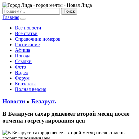
Главная
Все новости
Все статьи
Справочник номеров
Расписание
Афиша
Погода
Ссылки
Фото
Видео
Форум
Контакты
Полная версия
Новости
»
Беларусь
В Беларуси сахар дешевеет второй месяц после
отмены госрегулирования цен