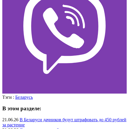
Тэги :
Беларусь
В этом разделе:
21.06.26
В Беларуси дачников будут штрафовать до 450 рублей
за растение