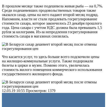
В прошлом месяце также подешевела живая рыба — на 0,7%.
Среди подешевевших продовольственных товаров также
оказался сахар, цены на него падают второй месяц подряд.
Напомним, власти не стали продлевать госрегулирование
стоимости сахара, которое закончилось 23 декабря прошлого
года. Цена сахара с учетом НДС должна была превышать 1,5
рубля за килограмм. Из-за непродления госрегулирования
стоимость сахара в магазинах снизилась.
Что касается услуг, то здесь больше всего подскочили цены
на жилищно-коммунальные услуги. Также подорожали
билеты в цирки и музеи. Помимо этого, увеличилась
стоимость жилого помещения коммерческого использования
государственного жилищного фонда.
12.03.19 10:55
Просмотров: 1379