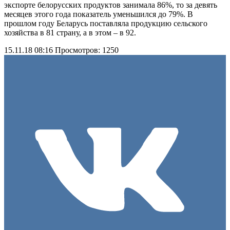
экспорте белорусских продуктов занимала 86%, то за девять
месяцев этого года показатель уменьшился до 79%. В
прошлом году Беларусь поставляла продукцию сельского
хозяйства в 81 страну, а в этом – в 92.
15.11.18 08:16
Просмотров: 1250