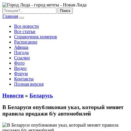
Главная
Все новости
Все статьи
Справочник номеров
Расписание
Афиша
Погода
Ссылки
Фото
Видео
Форум
Контакты
Полная версия
Новости
»
Беларусь
В Беларуси опубликован указ, который меняет
правила продажи б/у автомобилей