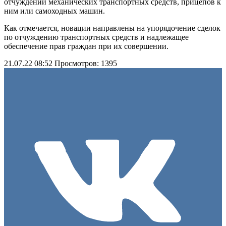
отчуждении механических транспортных средств, прицепов к
ним или самоходных машин.
Как отмечается, новации направлены на упорядочение сделок
по отчуждению транспортных средств и надлежащее
обеспечение прав граждан при их совершении.
21.07.22 08:52
Просмотров: 1395