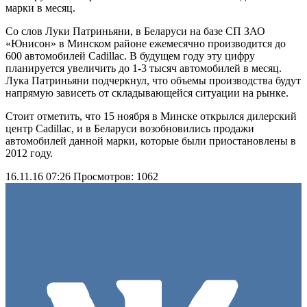
марки в месяц.
Со слов Луки Патриньяни, в Беларуси на базе СП ЗАО
«Юнисон» в Минском районе ежемесячно производится до
600 автомобилей Cadillac. В будущем году эту цифру
планируется увеличить до 1-3 тысяч автомобилей в месяц.
Лука Патриньяни подчеркнул, что объемы производства будут
напрямую зависеть от складывающейся ситуации на рынке.
Стоит отметить, что 15 ноября в Минске открылся дилерский
центр Cadillac, и в Беларуси возобновились продажи
автомобилей данной марки, которые были приостановлены в
2012 году.
16.11.16 07:26
Просмотров: 1062