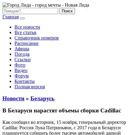
Главная
Все новости
Все статьи
Справочник номеров
Расписание
Афиша
Погода
Ссылки
Фото
Видео
Форум
Контакты
Полная версия
Новости
»
Беларусь
В Беларуси нарастят объемы сборки Cadillac
Как сообщил во вторник, 15 ноября, генеральный директор
Cadillac Россия Лука Патриньяни, с 2017 года в Беларуси
планируется собирать более тысячи автомобилей данной