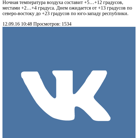
Ночная температура воздуха составит +5…+12 градусов,
местами +2…+4 градуса. Днем ожидается от +13 градусов по
северо-востоку до +23 градусов по юго-западу республики.
12.09.16 10:48
Просмотров: 1534