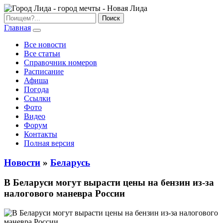
Главная
Все новости
Все статьи
Справочник номеров
Расписание
Афиша
Погода
Ссылки
Фото
Видео
Форум
Контакты
Полная версия
Новости
»
Беларусь
В Беларуси могут вырасти цены на бензин из-за
налогового маневра России