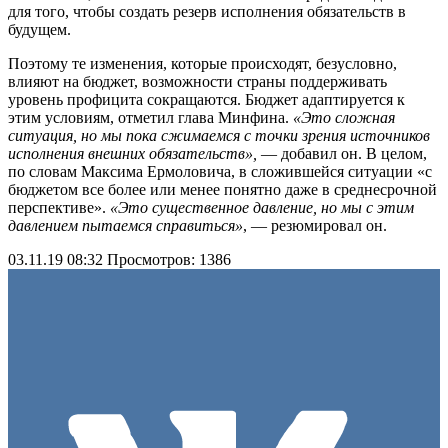
для того, чтобы создать резерв исполнения обязательств в
будущем.
Поэтому те изменения, которые происходят, безусловно,
влияют на бюджет, возможности страны поддерживать
уровень профицита сокращаются. Бюджет адаптируется к
этим условиям, отметил глава Минфина.
«Это сложная
ситуация, но мы пока сжимаемся с точки зрения источников
исполнения внешних обязательств»,
— добавил он. В целом,
по словам Максима Ермоловича, в сложившейся ситуации «с
бюджетом все более или менее понятно даже в среднесрочной
перспективе».
«Это существенное давление, но мы с этим
давлением пытаемся справиться»
, — резюмировал он.
03.11.19 08:32
Просмотров: 1386