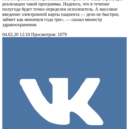
реализации такой программы. Надеюсь, что в течение
полугода будет точно определен исполнитель. А массовое
введение электронной карты пациента — дело не быстрое,
займет как минимум года три», — сказал министр
здравоохранения.
04.02.20 12:10
Просмотров: 1079