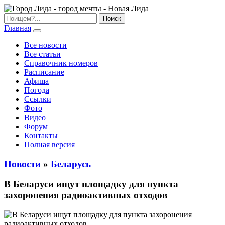
Главная
Все новости
Все статьи
Справочник номеров
Расписание
Афиша
Погода
Ссылки
Фото
Видео
Форум
Контакты
Полная версия
Новости
»
Беларусь
В Беларуси ищут площадку для пункта
захоронения радиоактивных отходов