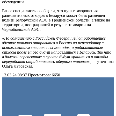
обсуждений.
Ранее специалисты сообщали, что пункт захоронения
радиоактивных отходов в Беларуси может быть размещен
вблизи Белорусской АЭС в Гродненской области, а также на
территории, пострадавшей в результате аварии на
Чернобыльской АЭС.
«По соглашению с Российской Федерацией отработавшее
ядерное топливо отправится в Россию на переработку с
использованием специальных методик, а радиоактивные
отходы после этого будут направляться в Беларусь. Так что
в далекой перспективе в пункте будут храниться и отходы
переработки отработавшего ядерного топлива»,
— уточнила
Ольга Луговская.
13.03.24 08:37
Просмотров: 6650