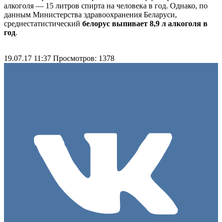
алкоголя — 15 литров спирта на человека в год. Однако, по
данным Министерства здравоохранения Беларуси,
среднестатистический
белорус выпивает 8,9 л алкоголя в
год
.
19.07.17 11:37
Просмотров: 1378