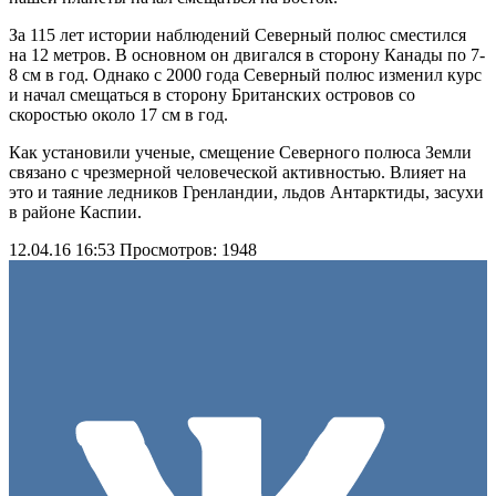
За 115 лет истории наблюдений Северный полюс сместился
на 12 метров. В основном он двигался в сторону Канады по 7-
8 см в год. Однако с 2000 года Северный полюс изменил курс
и начал смещаться в сторону Британских островов со
скоростью около 17 см в год.
Как установили ученые, смещение Северного полюса Земли
связано с чрезмерной человеческой активностью. Влияет на
это и таяние ледников Гренландии, льдов Антарктиды, засухи
в районе Каспии.
12.04.16 16:53
Просмотров: 1948