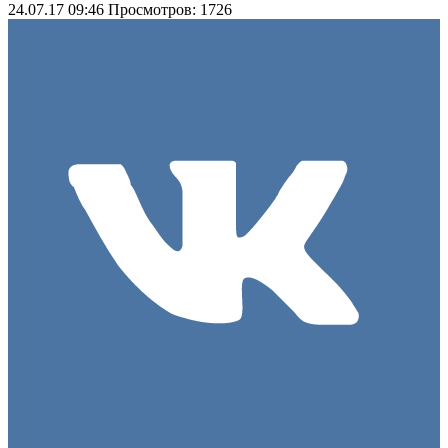
24.07.17 09:46
Просмотров: 1726