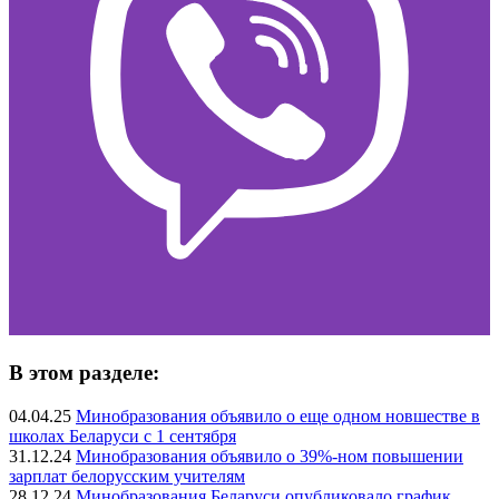
В этом разделе:
04.04.25
Минобразования объявило о еще одном новшестве в
школах Беларуси с 1 сентября
31.12.24
Минобразования объявило о 39%-ном повышении
зарплат белорусским учителям
28.12.24
Минобразования Беларуси опубликовало график