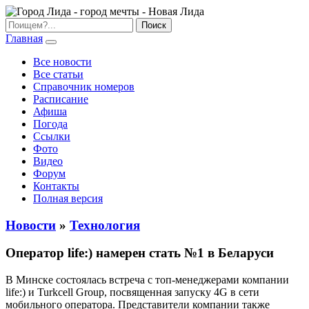
Главная
Все новости
Все статьи
Справочник номеров
Расписание
Афиша
Погода
Ссылки
Фото
Видео
Форум
Контакты
Полная версия
Новости
»
Технология
Оператор life:) намерен стать №1 в Беларуси
В Минске состоялась встреча с топ-менеджерами компании
life:) и Turkcell Group, посвященная запуску 4G в сети
мобильного оператора. Представители компании также