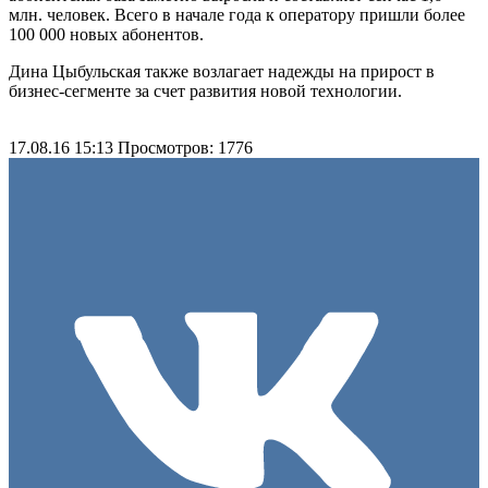
млн. человек. Всего в начале года к оператору пришли более
100 000 новых абонентов.
Дина Цыбульская также возлагает надежды на прирост в
бизнес-сегменте за счет развития новой технологии.
17.08.16 15:13
Просмотров: 1776