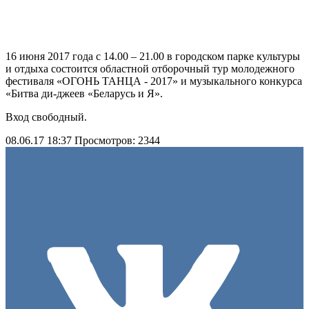
16 июня 2017 года с 14.00 – 21.00 в городском парке культуры
и отдыха состоится областной отборочный тур молодежного
фестиваля «ОГОНЬ ТАНЦА - 2017» и музыкального конкурса
«Битва ди-джеев «Беларусь и Я».
Вход свободный.
08.06.17 18:37
Просмотров: 2344