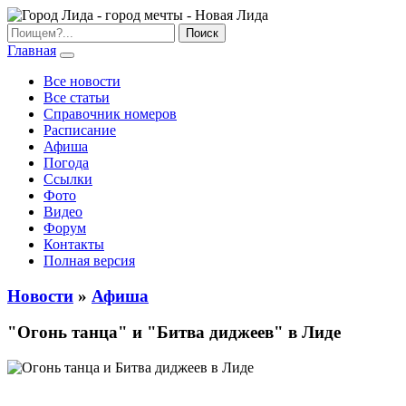
Главная
Все новости
Все статьи
Справочник номеров
Расписание
Афиша
Погода
Ссылки
Фото
Видео
Форум
Контакты
Полная версия
Новости
»
Афиша
"Огонь танца" и "Битва диджеев" в Лиде