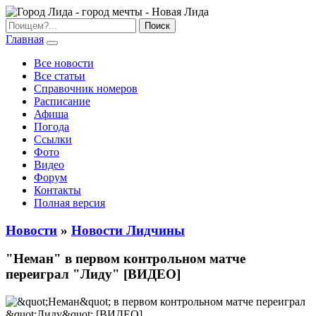
Главная
Все новости
Все статьи
Справочник номеров
Расписание
Афиша
Погода
Ссылки
Фото
Видео
Форум
Контакты
Полная версия
Новости
»
Новости Лидчины
"Неман" в первом контрольном матче
переиграл "Лиду" [ВИДЕО]