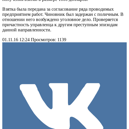
Взятка была передана за согласование ряда проводимых
предприятием работ. Чиновник был задержан с поличным. В
отношении него возбуждено уголовное дело. Проверяется
причастность управленца к другим преступным эпизодам
данной направленности.
01.11.16 12:24
Просмотров: 1139