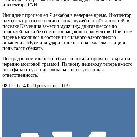
инспектора ГАИ.
Инцидент произошел 7 декабря в вечернее время. Инспектор,
находясь при исполнении своих служебных обязанностей, в
поселке Каменица заметил мужчину, двигавшегося по
проезжей части без световозвращающих элементов. При этом
парень находился в состоянии сильного алкогольного
опьянения. Мужчина ударил инспектора кулаком в лицо и
попытался сбежать.
Пострадавший инспектор был госпитализирован с закрытой
черепно-мозговой травмой. Пьяному пешеходу теперь вместо
штрафа за отсутствие фликера грозит уголовная
ответственность.
08.12.16 14:05
Просмотров: 1132