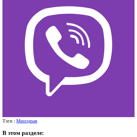
Тэги :
Минздрав
В этом разделе: