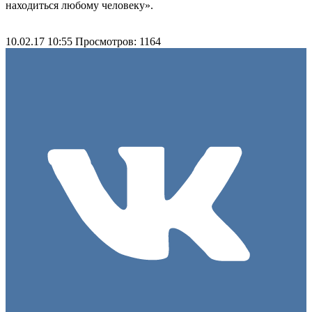
находиться любому человеку».
10.02.17 10:55
Просмотров: 1164