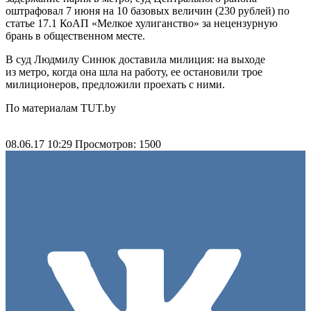
оштрафовал 7 июня на 10 базовых величин (230 рублей) по
статье 17.1 КоАП «Мелкое хулиганство» за нецензурную
брань в общественном месте.
В суд Людмилу Синюк доставила милиция: на выходе
из метро, когда она шла на работу, ее остановили трое
милиционеров, предложили проехать с ними.
По материалам TUT.by
08.06.17 10:29
Просмотров: 1500