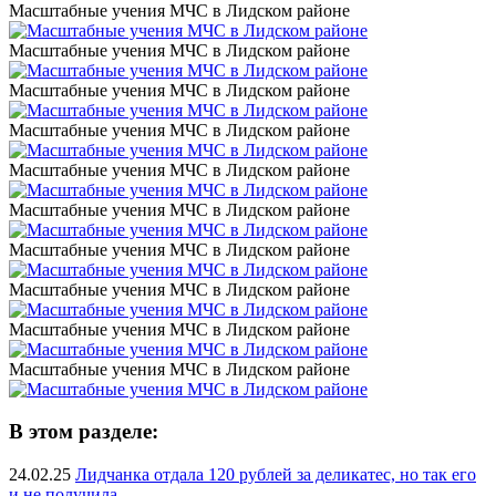
Масштабные учения МЧС в Лидском районе
Масштабные учения МЧС в Лидском районе
Масштабные учения МЧС в Лидском районе
Масштабные учения МЧС в Лидском районе
Масштабные учения МЧС в Лидском районе
Масштабные учения МЧС в Лидском районе
Масштабные учения МЧС в Лидском районе
Масштабные учения МЧС в Лидском районе
Масштабные учения МЧС в Лидском районе
Масштабные учения МЧС в Лидском районе
В этом разделе:
24.02.25
Лидчанка отдала 120 рублей за деликатес, но так его
и не получила