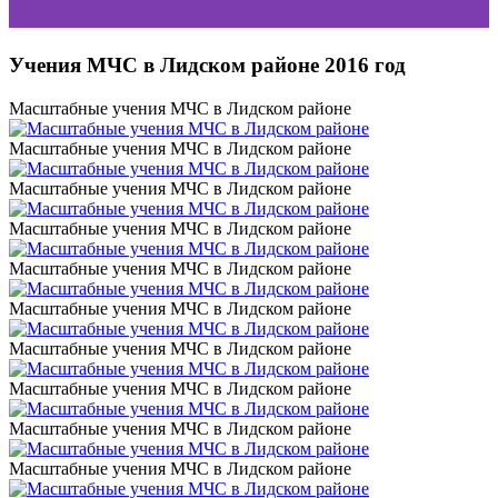
Учения МЧС в Лидском районе 2016 год
Масштабные учения МЧС в Лидском районе
Масштабные учения МЧС в Лидском районе
Масштабные учения МЧС в Лидском районе
Масштабные учения МЧС в Лидском районе
Масштабные учения МЧС в Лидском районе
Масштабные учения МЧС в Лидском районе
Масштабные учения МЧС в Лидском районе
Масштабные учения МЧС в Лидском районе
Масштабные учения МЧС в Лидском районе
Масштабные учения МЧС в Лидском районе