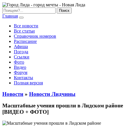
Главная
Все новости
Все статьи
Справочник номеров
Расписание
Афиша
Погода
Ссылки
Фото
Видео
Форум
Контакты
Полная версия
Новости
»
Новости Лидчины
Масштабные учения прошли в Лидском районе
[ВИДЕО + ФОТО]