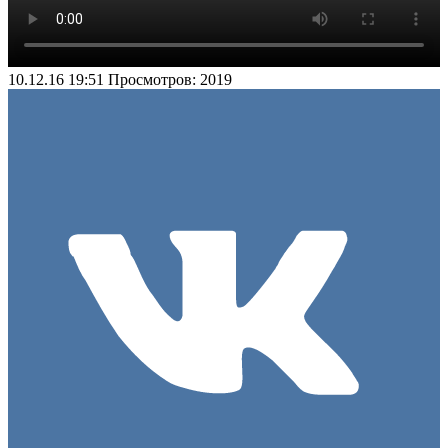
10.12.16 19:51
Просмотров: 2019