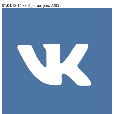
07.04.18 14:33
Просмотров: 2205