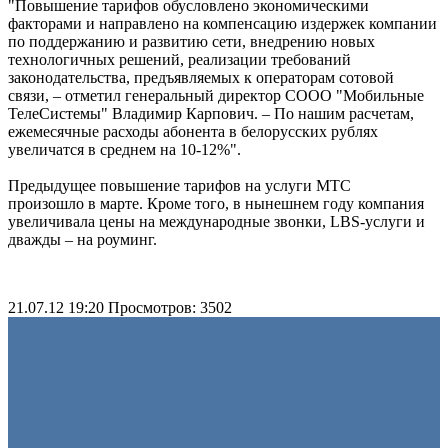
"Повышение тарифов обусловлено экономическими
факторами и направлено на компенсацию издержек компании
по поддержанию и развитию сети, внедрению новых
технологичных решений, реализации требований
законодательства, предъявляемых к операторам сотовой
связи, – отметил генеральный директор СООО "Мобильные
ТелеСистемы" Владимир Карпович. – По нашим расчетам,
ежемесячные расходы абонента в белорусских рублях
увеличатся в среднем на 10-12%".
Предыдущее повышение тарифов на услуги МТС
произошло в марте. Кроме того, в нынешнем году компания
увеличивала цены на международные звонки, LBS-услуги и
дважды – на роуминг.
21.07.12 19:20
Просмотров: 3502