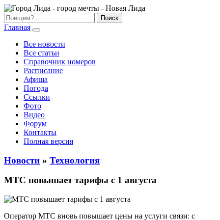
Главная
Все новости
Все статьи
Справочник номеров
Расписание
Афиша
Погода
Ссылки
Фото
Видео
Форум
Контакты
Полная версия
Новости
»
Технология
МТС повышает тарифы с 1 августа
Оператор МТС вновь повышает цены на услуги связи: с