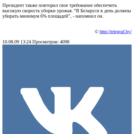
Президент также повторил свое требование обеспечить
высокую скорость уборки урожая. “В Беларуси в день должны
убирать минимум 6% площадей”, - напомнил он.
©
http://telegraf.by/
10.08.09 13:24
Просмотров: 4098