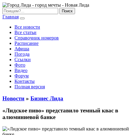
Главная
Все новости
Все статьи
Справочник номеров
Расписание
Афиша
Погода
Ссылки
Фото
Видео
Форум
Контакты
Полная версия
Новости
»
Бизнес Лида
«Лидское пиво» представило темный квас в
алюминиевой банке