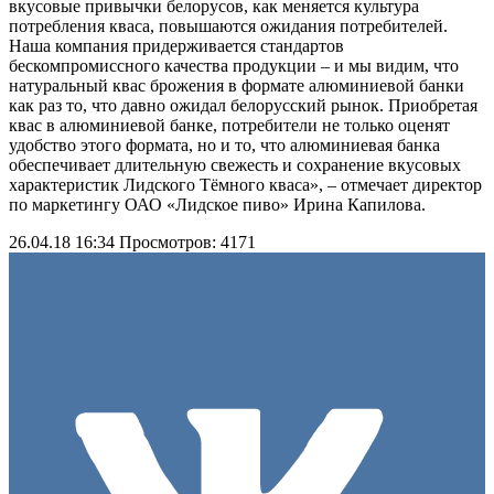
вкусовые привычки белорусов, как меняется культура
потребления кваса, повышаются ожидания потребителей.
Наша компания придерживается стандартов
бескомпромиссного качества продукции – и мы видим, что
натуральный квас брожения в формате алюминиевой банки
как раз то, что давно ожидал белорусский рынок. Приобретая
квас в алюминиевой банке, потребители не только оценят
удобство этого формата, но и то, что алюминиевая банка
обеспечивает длительную свежесть и сохранение вкусовых
характеристик Лидского Тёмного кваса», – отмечает директор
по маркетингу ОАО «Лидское пиво» Ирина Капилова.
26.04.18 16:34
Просмотров: 4171