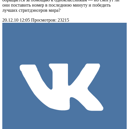
они поставить номер в последнюю минуту и победить
лучших стритдэнсеров мира?
20.12.10 12:05
Просмотров: 23215