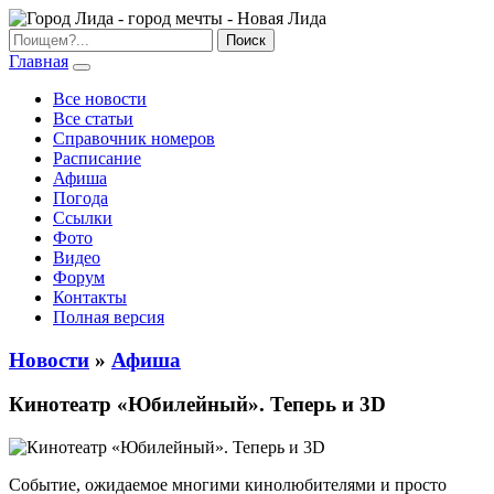
Главная
Все новости
Все статьи
Справочник номеров
Расписание
Афиша
Погода
Ссылки
Фото
Видео
Форум
Контакты
Полная версия
Новости
»
Афиша
Кинотеатр «Юбилейный». Теперь и 3D
Событие, ожидаемое многими кинолюбителями и просто