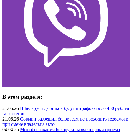
В этом разделе:
21.06.26
В Беларуси дачников будут штрафовать до 450 рублей
за растение
21.06.26
Совмин разрешил белорусам не проходить техосмотр
при смене владельца авто
04.04.25
Минобразования Беларуси назвало сроки приёма