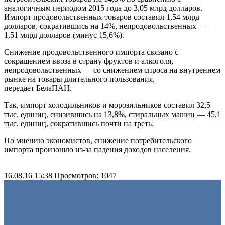
аналогичным периодом 2015 года до 3,05 млрд долларов.
Импорт продовольственных товаров составил 1,54 млрд
долларов, сократившись на 14%, непродовольственных —
1,51 млрд долларов (минус 15,6%).
Снижение продовольственного импорта связано с
сокращением ввоза в страну фруктов и алкоголя,
непродовольственных — со снижением спроса на внутреннем
рынке на товары длительного пользования,
передает БелаПАН.
Так, импорт холодильников и морозильников составил 32,5
тыс. единиц, снизившись на 13,8%, стиральных машин — 45,1
тыс. единиц, сократившись почти на треть.
По мнению экономистов, снижение потребительского
импорта произошло из-за падения доходов населения.
16.08.16 15:38
Просмотров: 1047