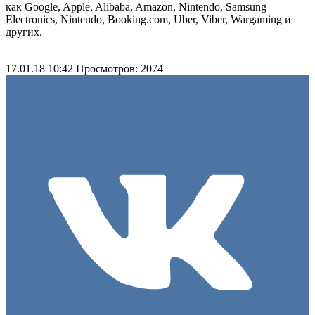
как Google, Apple, Alibaba, Amazon, Nintendo, Samsung
Electronics, Nintendo, Booking.com, Uber, Viber, Wargaming и
других.
17.01.18 10:42
Просмотров: 2074