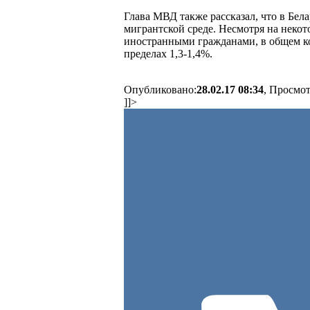
Глава МВД также рассказал, что в Бел
мигрантской среде. Несмотря на некот
иностранными гражданами, в общем ко
пределах 1,3-1,4%.
Опубликовано:
28.02.17 08:34
, Просмот
]]>