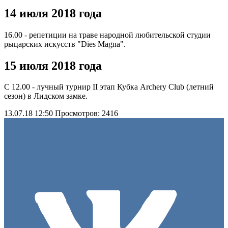
14 июля 2018 года
16.00 - репетиции на траве народной любительской студии
рыцарских искусств "Dies Magna".
15 июля 2018 года
С 12.00 - лучный турнир II этап Кубка Archery Club (летний
сезон) в Лидском замке.
13.07.18 12:50
Просмотров: 2416