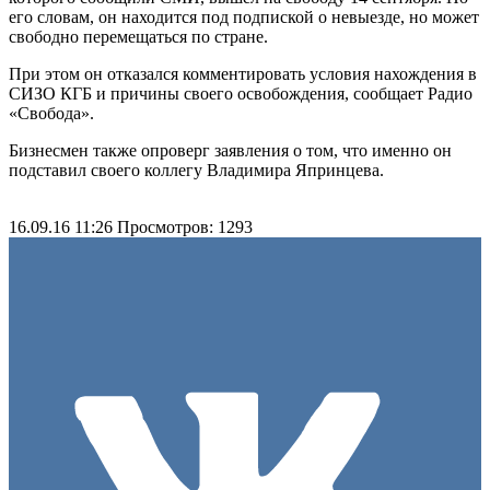
его словам, он находится под подпиской о невыезде, но может
свободно перемещаться по стране.
При этом он отказался комментировать условия нахождения в
СИЗО КГБ и причины своего освобождения, сообщает Радио
«Свобода».
Бизнесмен также опроверг заявления о том, что именно он
подставил своего коллегу Владимира Япринцева.
16.09.16 11:26
Просмотров: 1293