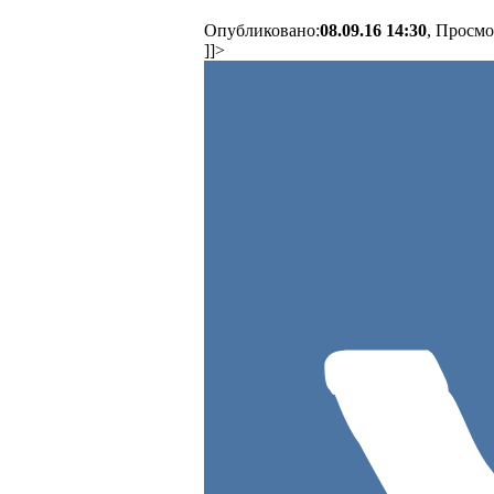
Опубликовано:
08.09.16 14:30
, Просмо
]]>