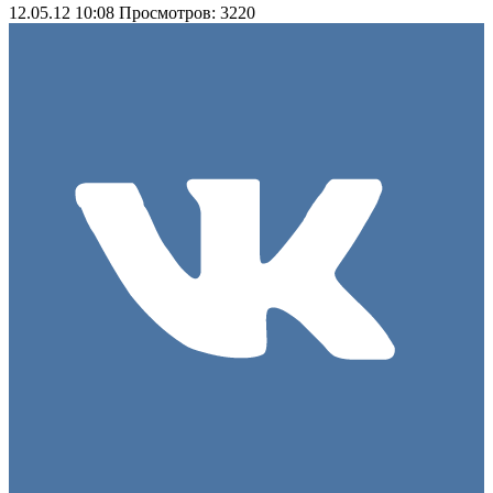
12.05.12 10:08
Просмотров: 3220