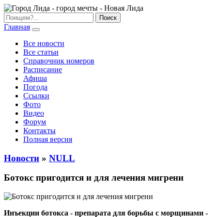
Главная
Все новости
Все статьи
Справочник номеров
Расписание
Афиша
Погода
Ссылки
Фото
Видео
Форум
Контакты
Полная версия
Новости
»
NULL
Ботокс пригодится и для лечения мигрени
Инъекции ботокса - препарата для борьбы с морщинами -