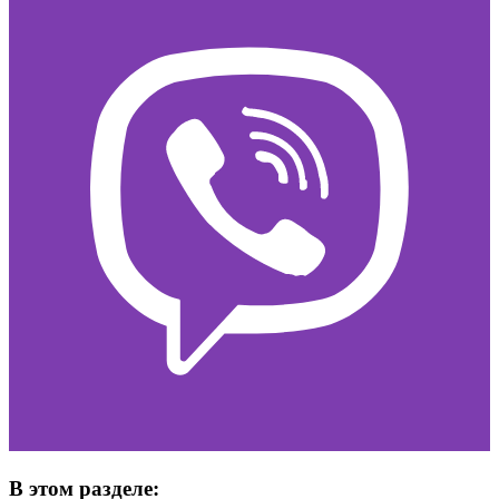
В этом разделе: