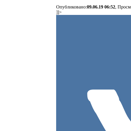
Опубликовано:
09.06.19 06:52
, Просм
]]>