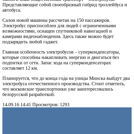
Представляющие собой своеобразный гибрид троллейбуса и
автобуса.
Салон новой машины рассчитан на 150 пассажиров.
Электробус приспособлен для людей с ограниченными
возможностями, оснащен спутниковой навигацией и
камерами видеонаблюдения. Здесь также можно будет
подзарядить любой гаджет.
Главная особенность электробусов – суперконденсаторы,
которые способны накапливать энергию и двигаться без
подпитки от сети. Запас хода на суперконденсаторах
составляет 12 км.
Планируется, что до конца года на улицы Минска выйдут два
электробуса отечественного производства. Стоит отметить,
что московские транспортники уже заинтересовались
белорусской разработкой.
14.09.16 14:41
Просмотров: 1293