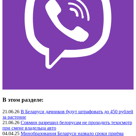
В этом разделе:
21.06.26
В Беларуси дачников будут штрафовать до 450 рублей
за растение
21.06.26
Совмин разрешил белорусам не проходить техосмотр
при смене владельца авто
04.04.25
Минобразования Беларуси назвало сроки приёма