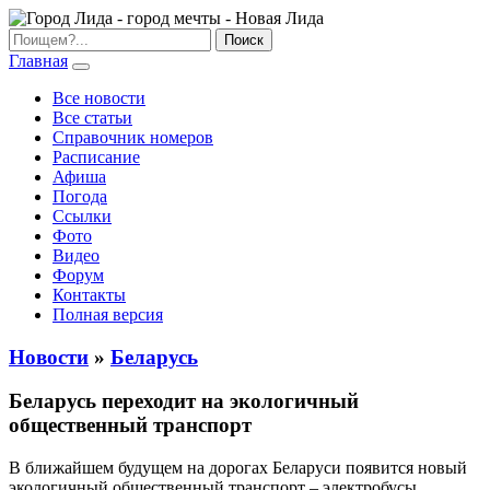
Главная
Все новости
Все статьи
Справочник номеров
Расписание
Афиша
Погода
Ссылки
Фото
Видео
Форум
Контакты
Полная версия
Новости
»
Беларусь
Беларусь переходит на экологичный
общественный транспорт
В ближайшем будущем на дорогах Беларуси появится новый
экологичный общественный транспорт – электробусы.