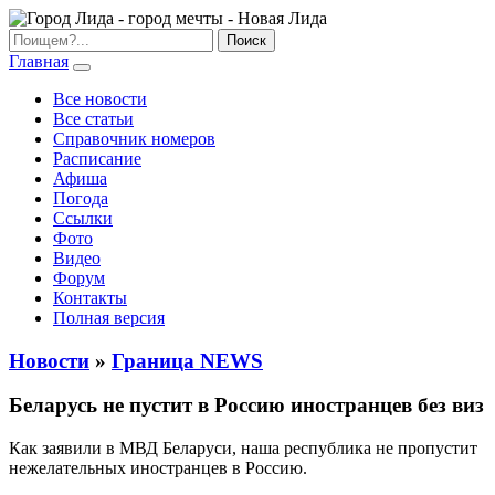
Главная
Все новости
Все статьи
Справочник номеров
Расписание
Афиша
Погода
Ссылки
Фото
Видео
Форум
Контакты
Полная версия
Новости
»
Граница NEWS
Беларусь не пустит в Россию иностранцев без виз
Как заявили в МВД Беларуси, наша республика не пропустит
нежелательных иностранцев в Россию.