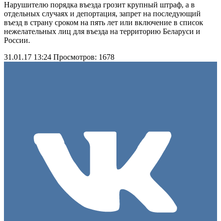
Нарушителю порядка въезда грозит крупный штраф, а в
отдельных случаях и депортация, запрет на последующий
въезд в страну сроком на пять лет или включение в список
нежелательных лиц для въезда на территорию Беларуси и
России.
31.01.17 13:24
Просмотров: 1678