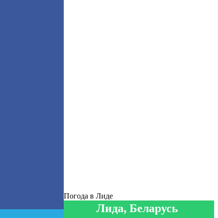
Погода в Лиде
Лида, Беларусь