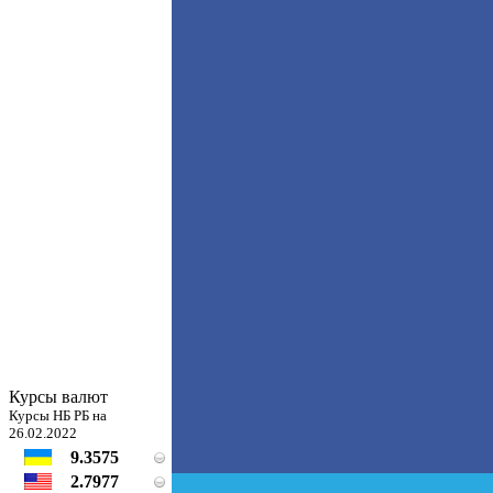
Курсы валют
Курсы НБ РБ на
26.02.2022
9.3575
2.7977