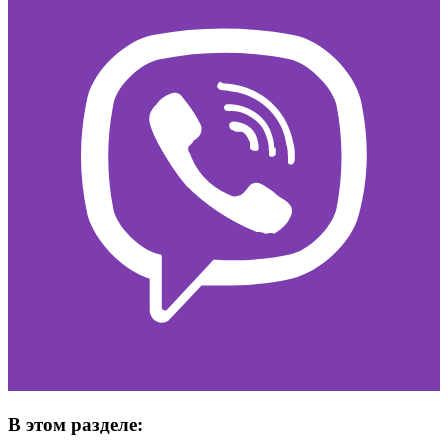
В этом разделе: